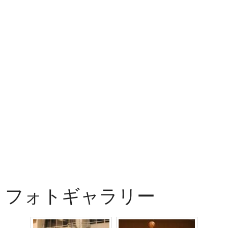
フォトギャラリー