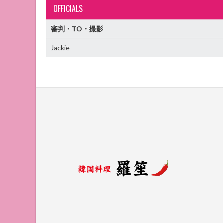
OFFICIALS
審判・TO・撮影
Jackie