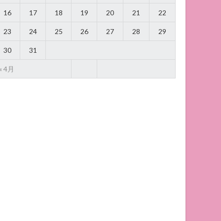
16
17
18
19
20
21
22
23
24
25
26
27
28
29
30
31
« 4月