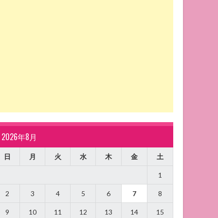
2026年8月
日
月
火
水
木
金
土
1
2
3
4
5
6
7
8
9
10
11
12
13
14
15