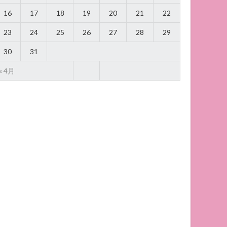
16
17
18
19
20
21
22
23
24
25
26
27
28
29
30
31
« 4月