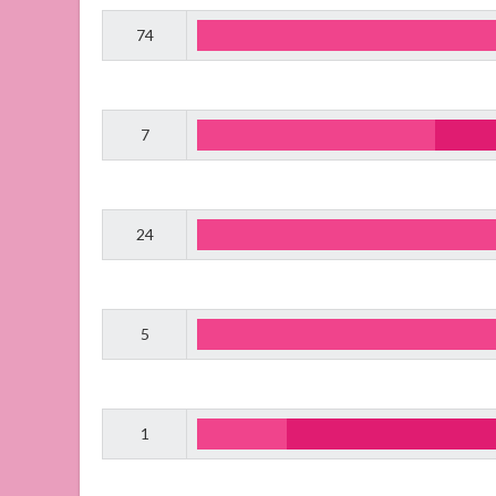
74
7
24
5
1