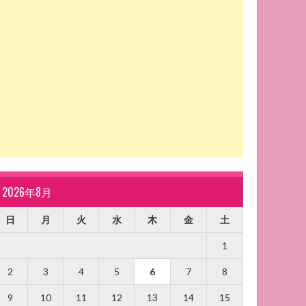
2026年8月
日
月
火
水
木
金
土
1
2
3
4
5
6
7
8
9
10
11
12
13
14
15