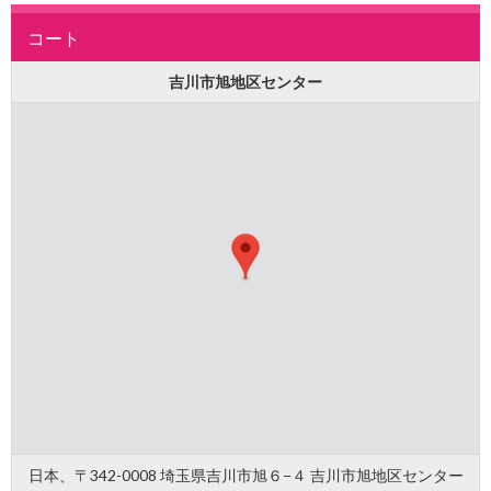
コート
吉川市旭地区センター
日本、〒342-0008 埼玉県吉川市旭６−４ 吉川市旭地区センター