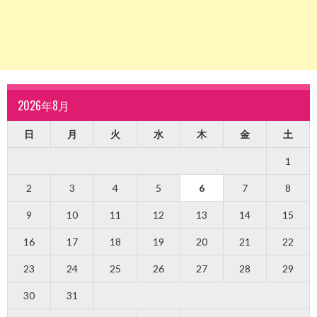
2026年8月
日
月
火
水
木
金
土
1
2
3
4
5
6
7
8
9
10
11
12
13
14
15
16
17
18
19
20
21
22
23
24
25
26
27
28
29
30
31