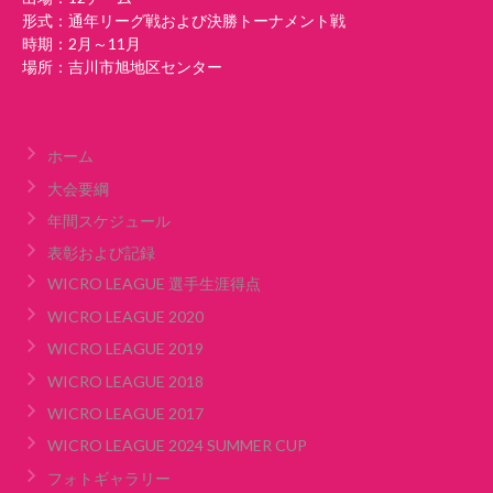
形式：通年リーグ戦および決勝トーナメント戦
時期：2月～11月
場所：吉川市旭地区センター
ホーム
大会要綱
年間スケジュール
表彰および記録
WICRO LEAGUE 選手生涯得点
WICRO LEAGUE 2020
WICRO LEAGUE 2019
WICRO LEAGUE 2018
WICRO LEAGUE 2017
WICRO LEAGUE 2024 SUMMER CUP
フォトギャラリー