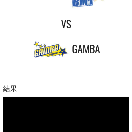
VS
GAMBA
結果