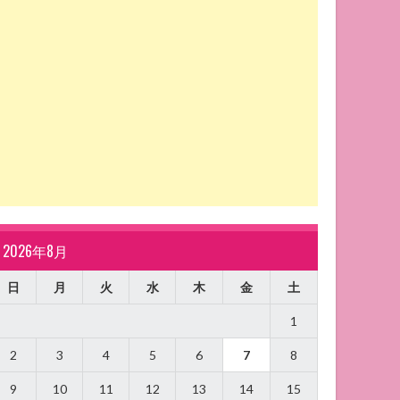
2026年8月
日
月
火
水
木
金
土
1
2
3
4
5
6
7
8
9
10
11
12
13
14
15