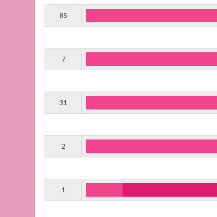
85
7
31
2
1