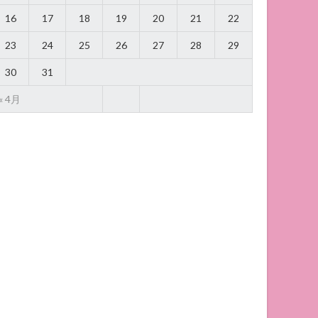
16
17
18
19
20
21
22
23
24
25
26
27
28
29
30
31
« 4月