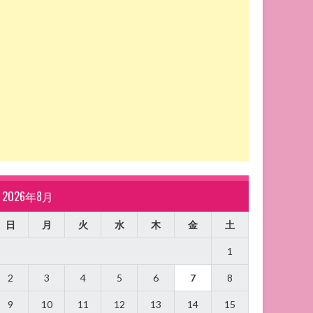
2026年8月
日
月
火
水
木
金
土
1
2
3
4
5
6
7
8
9
10
11
12
13
14
15