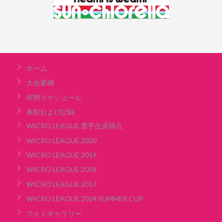
ホーム
大会要綱
年間スケジュール
表彰および記録
WICRO LEAGUE 選手生涯得点
WICRO LEAGUE 2020
WICRO LEAGUE 2019
WICRO LEAGUE 2018
WICRO LEAGUE 2017
WICRO LEAGUE 2024 SUMMER CUP
フォトギャラリー