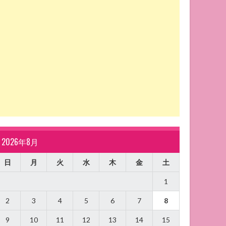
2026年8月
日
月
火
水
木
金
土
1
2
3
4
5
6
7
8
9
10
11
12
13
14
15