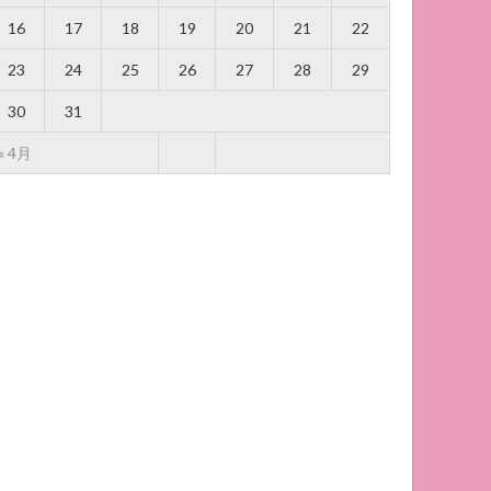
16
17
18
19
20
21
22
23
24
25
26
27
28
29
30
31
« 4月