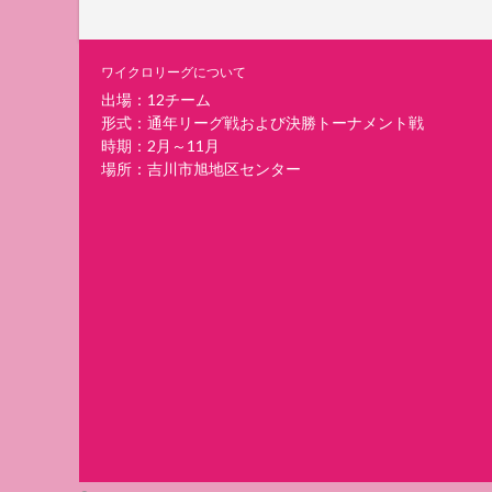
ワイクロリーグについて
出場：12チーム
形式：通年リーグ戦および決勝トーナメント戦
時期：2月～11月
場所：吉川市旭地区センター