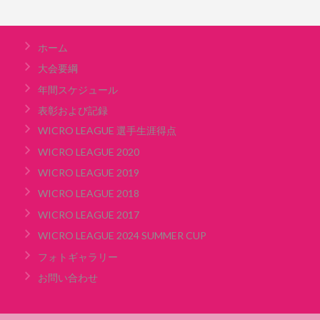
ホーム
大会要綱
年間スケジュール
表彰および記録
WICRO LEAGUE 選手生涯得点
WICRO LEAGUE 2020
WICRO LEAGUE 2019
WICRO LEAGUE 2018
WICRO LEAGUE 2017
WICRO LEAGUE 2024 SUMMER CUP
フォトギャラリー
お問い合わせ