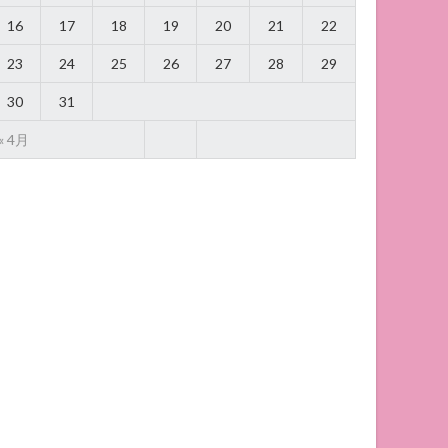
16
17
18
19
20
21
22
23
24
25
26
27
28
29
30
31
« 4月