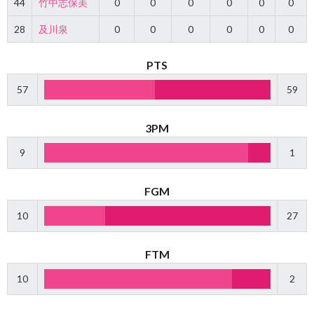
44
竹中志保美
0
0
0
0
0
0
28
及川泉
0
0
0
0
0
0
PTS
57
59
3PM
9
1
FGM
10
27
FTM
10
2