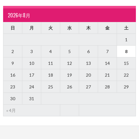
2026年8月
日
月
火
水
木
金
土
1
2
3
4
5
6
7
8
9
10
11
12
13
14
15
16
17
18
19
20
21
22
23
24
25
26
27
28
29
30
31
« 4月