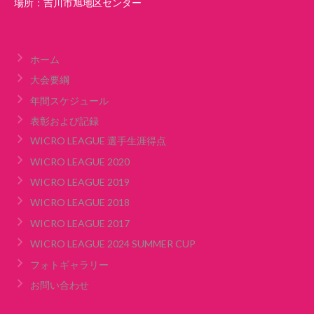
場所：吉川市旭地区センター
ホーム
大会要綱
年間スケジュール
表彰および記録
WICRO LEAGUE 選手生涯得点
WICRO LEAGUE 2020
WICRO LEAGUE 2019
WICRO LEAGUE 2018
WICRO LEAGUE 2017
WICRO LEAGUE 2024 SUMMER CUP
フォトギャラリー
お問い合わせ