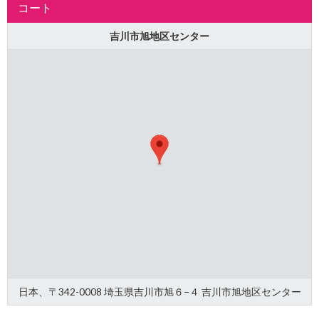
コート
吉川市旭地区センター
日本、〒342-0008 埼玉県吉川市旭６−４ 吉川市旭地区センター