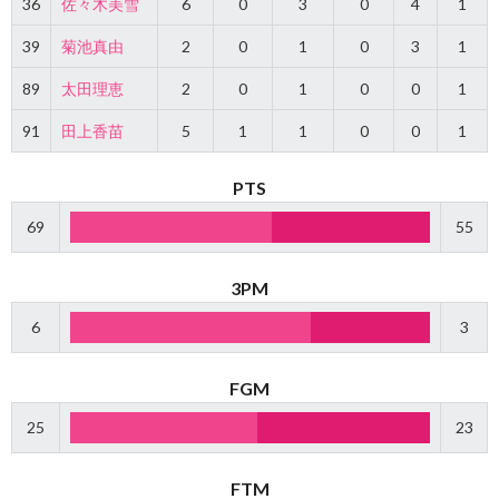
36
佐々木美雪
6
0
3
0
4
1
39
菊池真由
2
0
1
0
3
1
89
太田理恵
2
0
1
0
0
1
91
田上香苗
5
1
1
0
0
1
PTS
69
55
3PM
6
3
FGM
25
23
FTM