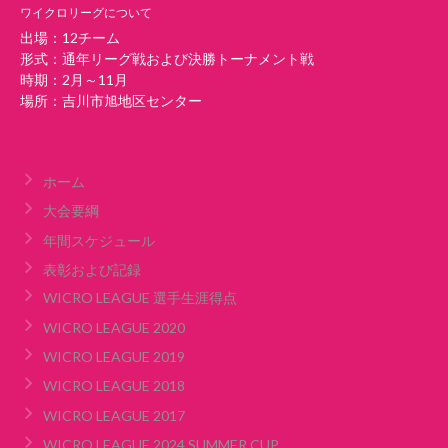
ワイクロリーグについて
出場：12チーム
形式：通年リーグ戦および決勝トーナメント戦
時期：2月～11月
場所：吉川市旭地区センター
ホーム
大会要綱
年間スケジュール
表彰および記録
WICRO LEAGUE 選手生涯得点
WICRO LEAGUE 2020
WICRO LEAGUE 2019
WICRO LEAGUE 2018
WICRO LEAGUE 2017
WICRO LEAGUE 2024 SUMMER CUP