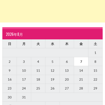
2026年8月
日
月
火
水
木
金
土
1
2
3
4
5
6
7
8
9
10
11
12
13
14
15
16
17
18
19
20
21
22
23
24
25
26
27
28
29
30
31