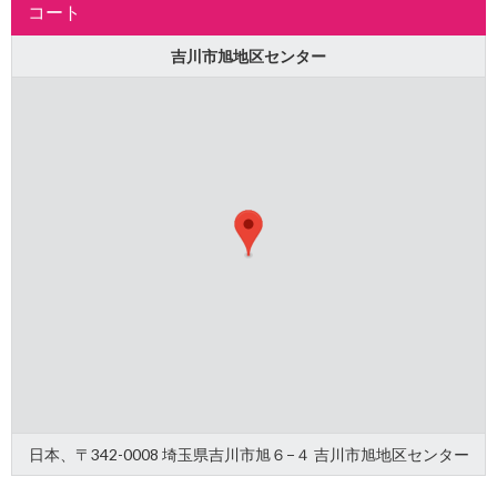
コート
吉川市旭地区センター
日本、〒342-0008 埼玉県吉川市旭６−４ 吉川市旭地区センター