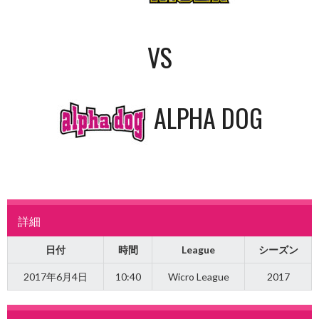
VS
ALPHA DOG
詳細
日付
時間
League
シーズン
2017年6月4日
10:40
Wicro League
2017