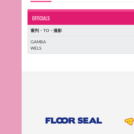
OFFICIALS
審判・TO・撮影
GAMBA
WELS