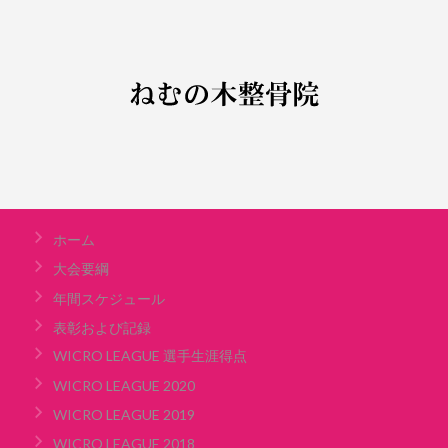
ホーム
大会要綱
年間スケジュール
表彰および記録
WICRO LEAGUE 選手生涯得点
WICRO LEAGUE 2020
WICRO LEAGUE 2019
WICRO LEAGUE 2018