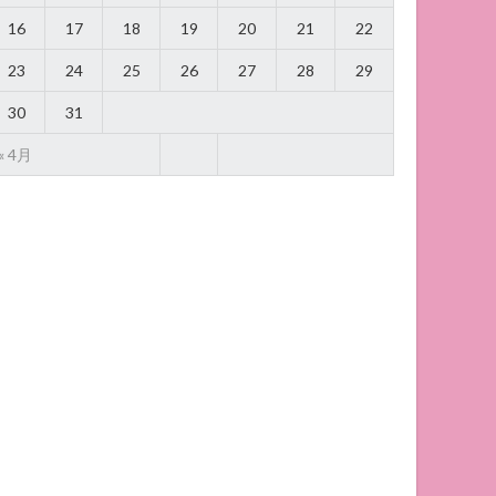
16
17
18
19
20
21
22
23
24
25
26
27
28
29
30
31
« 4月