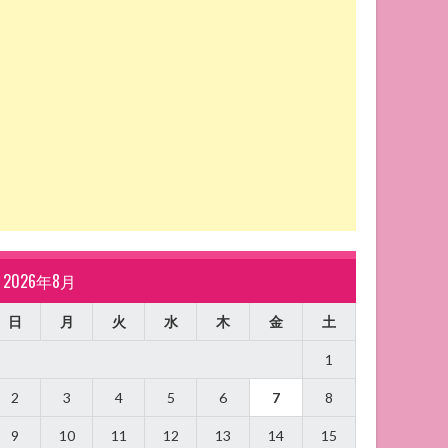
2026年8月
日
月
火
水
木
金
土
1
2
3
4
5
6
7
8
9
10
11
12
13
14
15