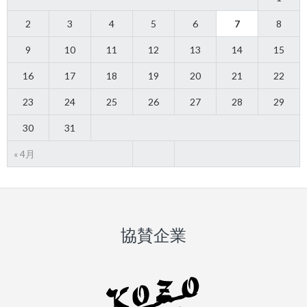
2
3
4
5
6
7
8
9
10
11
12
13
14
15
16
17
18
19
20
21
22
23
24
25
26
27
28
29
30
31
« 4月
協賛企業