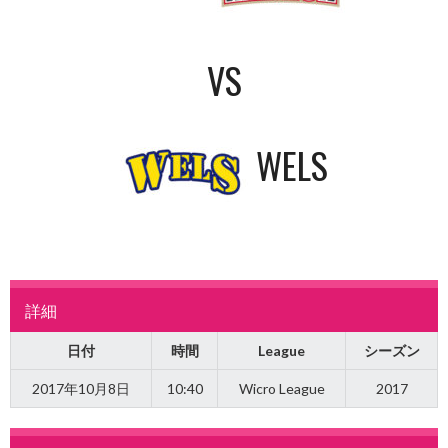
VS
WELS
詳細
日付
時間
League
シーズン
2017年10月8日
10:40
Wicro League
2017