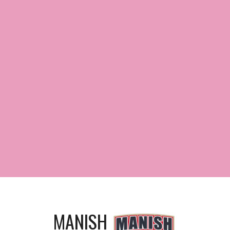
MANISH