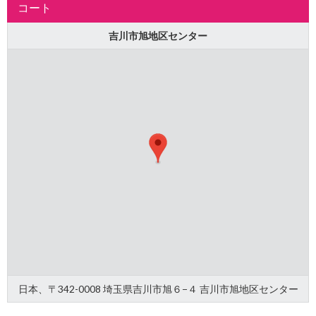
コート
吉川市旭地区センター
日本、〒342-0008 埼玉県吉川市旭６−４ 吉川市旭地区センター