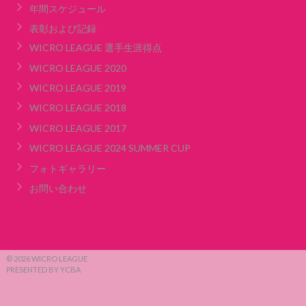
年間スケジュール
表彰および記録
WICRO LEAGUE 選手生涯得点
WICRO LEAGUE 2020
WICRO LEAGUE 2019
WICRO LEAGUE 2018
WICRO LEAGUE 2017
WICRO LEAGUE 2024 SUMMER CUP
フォトギャラリー
お問い合わせ
© 2026 WICRO LEAGUE
PRESENTED BY YCBA