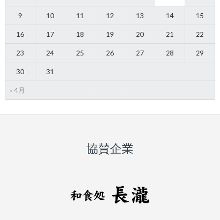
9
10
11
12
13
14
15
16
17
18
19
20
21
22
23
24
25
26
27
28
29
30
31
« 4月
協賛企業