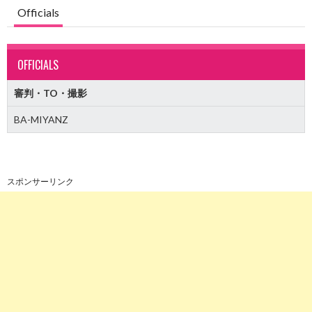
Officials
OFFICIALS
審判・TO・撮影
BA-MIYANZ
スポンサーリンク