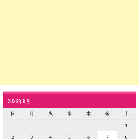
2026年8月
日
月
火
水
木
金
土
1
2
3
4
5
6
7
8