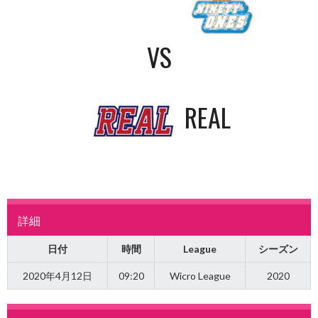
VS
REAL
詳細
日付
時間
League
シーズン
2020年4月12日
09:20
Wicro League
2020