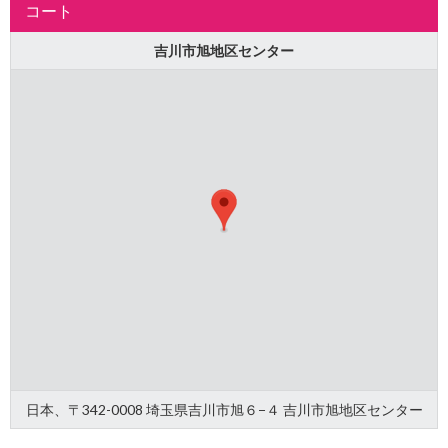
コート
吉川市旭地区センター
日本、〒342-0008 埼玉県吉川市旭６−４ 吉川市旭地区センター