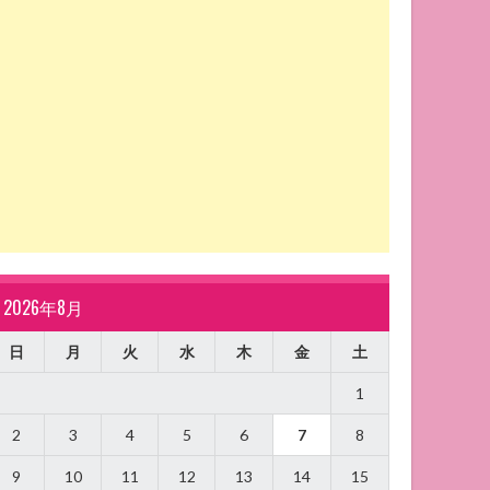
2026年8月
日
月
火
水
木
金
土
1
2
3
4
5
6
7
8
9
10
11
12
13
14
15