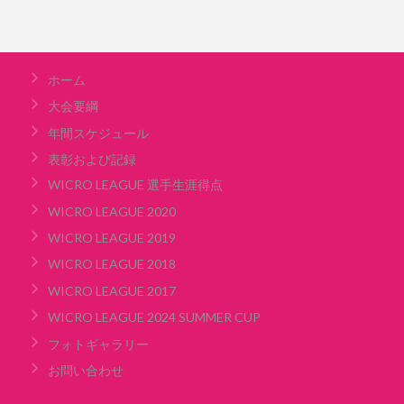
ホーム
大会要綱
年間スケジュール
表彰および記録
WICRO LEAGUE 選手生涯得点
WICRO LEAGUE 2020
WICRO LEAGUE 2019
WICRO LEAGUE 2018
WICRO LEAGUE 2017
WICRO LEAGUE 2024 SUMMER CUP
フォトギャラリー
お問い合わせ