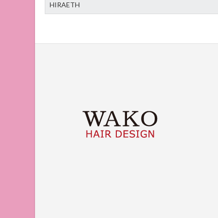
HIRAETH