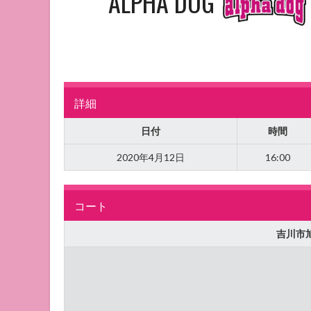
ALPHA DOG
詳細
日付
時間
2020年4月12日
16:00
コート
吉川市