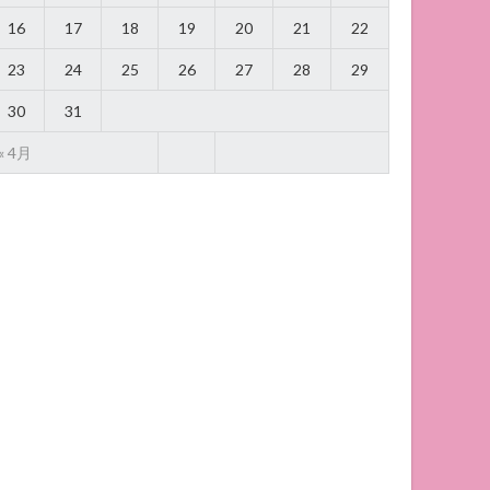
16
17
18
19
20
21
22
23
24
25
26
27
28
29
30
31
« 4月