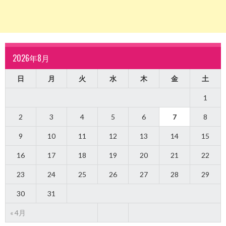
2026年8月
日
月
火
水
木
金
土
1
2
3
4
5
6
7
8
9
10
11
12
13
14
15
16
17
18
19
20
21
22
23
24
25
26
27
28
29
30
31
« 4月