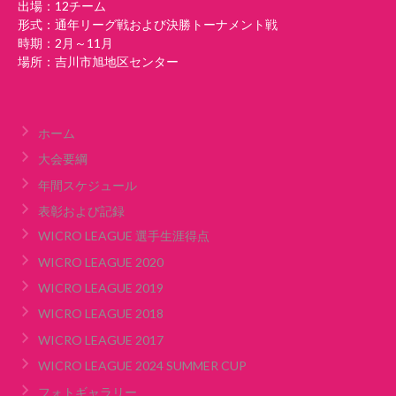
出場：12チーム
形式：通年リーグ戦および決勝トーナメント戦
時期：2月～11月
場所：吉川市旭地区センター
ホーム
大会要綱
年間スケジュール
表彰および記録
WICRO LEAGUE 選手生涯得点
WICRO LEAGUE 2020
WICRO LEAGUE 2019
WICRO LEAGUE 2018
WICRO LEAGUE 2017
WICRO LEAGUE 2024 SUMMER CUP
フォトギャラリー