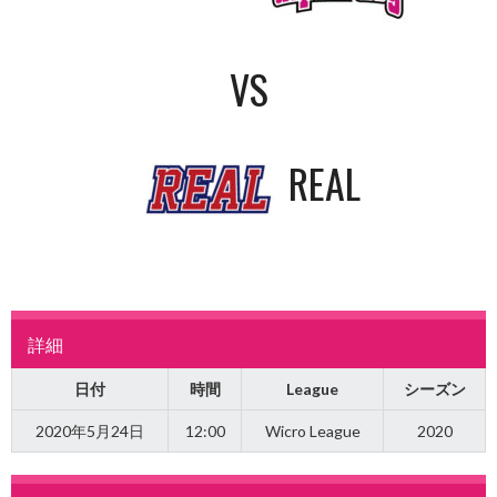
VS
REAL
詳細
日付
時間
League
シーズン
2020年5月24日
12:00
Wicro League
2020