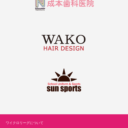
ワイクロリーグについて