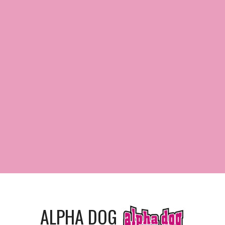
ALPHA DOG