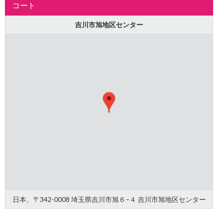
コート
吉川市旭地区センター
日本、〒342-0008 埼玉県吉川市旭６−４ 吉川市旭地区センター