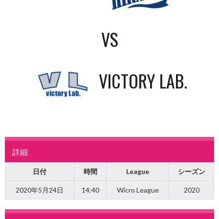
VS
VICTORY LAB.
詳細
日付
時間
League
シーズン
2020年5月24日
14:40
Wicro League
2020