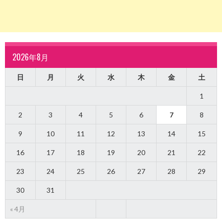
2026年8月
日
月
火
水
木
金
土
1
2
3
4
5
6
7
8
9
10
11
12
13
14
15
16
17
18
19
20
21
22
23
24
25
26
27
28
29
30
31
« 4月