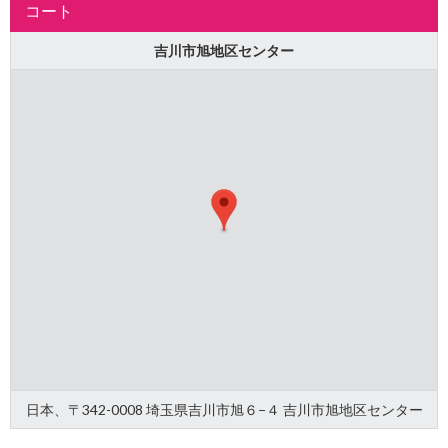
コート
吉川市旭地区センター
日本、〒342-0008 埼玉県吉川市旭６−４ 吉川市旭地区センター