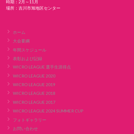
時期：2月～11月
場所：吉川市旭地区センター
ホーム
大会要綱
年間スケジュール
表彰および記録
WICRO LEAGUE 選手生涯得点
WICRO LEAGUE 2020
WICRO LEAGUE 2019
WICRO LEAGUE 2018
WICRO LEAGUE 2017
WICRO LEAGUE 2024 SUMMER CUP
フォトギャラリー
お問い合わせ