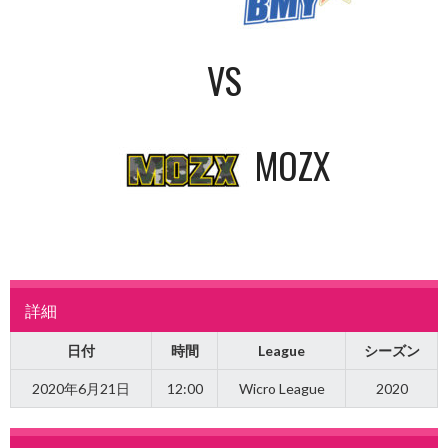
VS
MOZX
詳細
日付
時間
League
シーズン
2020年6月21日
12:00
Wicro League
2020