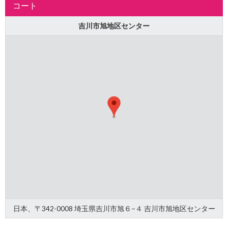
コート
吉川市旭地区センター
日本、〒342-0008 埼玉県吉川市旭６−４ 吉川市旭地区センター