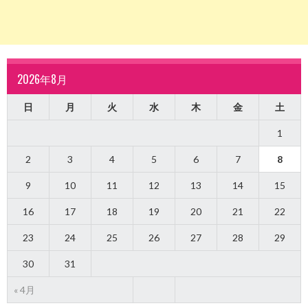
2026年8月
日
月
火
水
木
金
土
1
2
3
4
5
6
7
8
9
10
11
12
13
14
15
16
17
18
19
20
21
22
23
24
25
26
27
28
29
30
31
« 4月