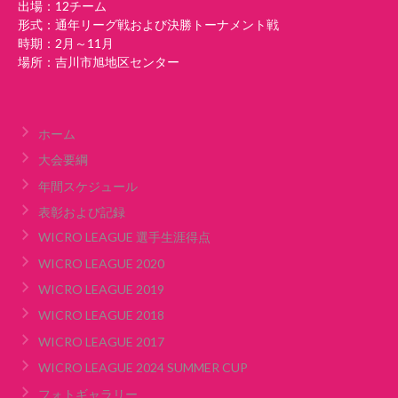
出場：12チーム
形式：通年リーグ戦および決勝トーナメント戦
時期：2月～11月
場所：吉川市旭地区センター
ホーム
大会要綱
年間スケジュール
表彰および記録
WICRO LEAGUE 選手生涯得点
WICRO LEAGUE 2020
WICRO LEAGUE 2019
WICRO LEAGUE 2018
WICRO LEAGUE 2017
WICRO LEAGUE 2024 SUMMER CUP
フォトギャラリー