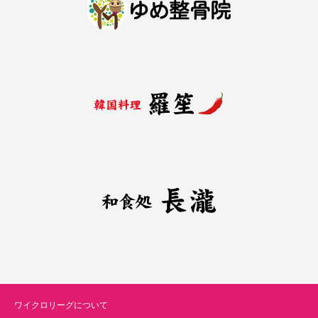
ワイクロリーグについて