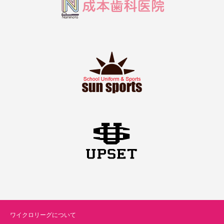
ワイクロリーグについて