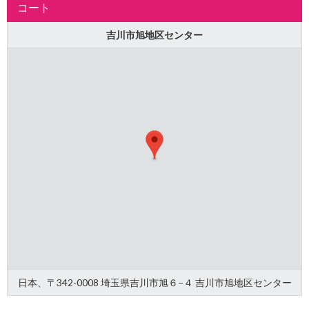
コート
吉川市旭地区センター
日本、〒342-0008 埼玉県吉川市旭６−４ 吉川市旭地区センター