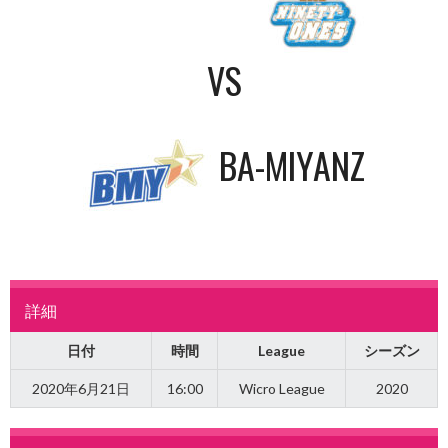
VS
BA-MIYANZ
詳細
日付
時間
League
シーズン
2020年6月21日
16:00
Wicro League
2020