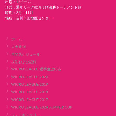
出場：12チーム
形式：通年リーグ戦および決勝トーナメント戦
時期：2月～11月
場所：吉川市旭地区センター
ホーム
大会要綱
年間スケジュール
表彰および記録
WICRO LEAGUE 選手生涯得点
WICRO LEAGUE 2020
WICRO LEAGUE 2019
WICRO LEAGUE 2018
WICRO LEAGUE 2017
WICRO LEAGUE 2024 SUMMER CUP
フォトギャラリー