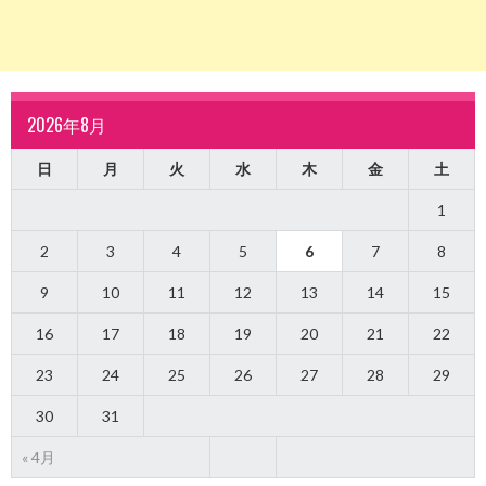
2026年8月
日
月
火
水
木
金
土
1
2
3
4
5
6
7
8
9
10
11
12
13
14
15
16
17
18
19
20
21
22
23
24
25
26
27
28
29
30
31
« 4月