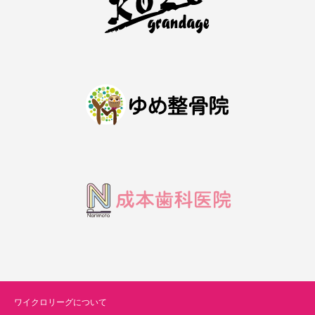
ワイクロリーグについて