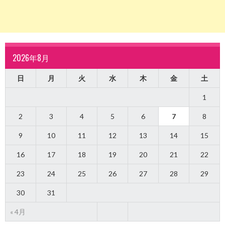
2026年8月
日
月
火
水
木
金
土
1
2
3
4
5
6
7
8
9
10
11
12
13
14
15
16
17
18
19
20
21
22
23
24
25
26
27
28
29
30
31
« 4月