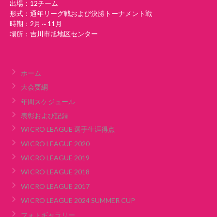
出場：12チーム
形式：通年リーグ戦および決勝トーナメント戦
時期：2月～11月
場所：吉川市旭地区センター
ホーム
大会要綱
年間スケジュール
表彰および記録
WICRO LEAGUE 選手生涯得点
WICRO LEAGUE 2020
WICRO LEAGUE 2019
WICRO LEAGUE 2018
WICRO LEAGUE 2017
WICRO LEAGUE 2024 SUMMER CUP
フォトギャラリー