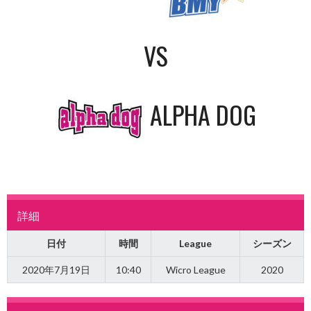
VS
ALPHA DOG
詳細
日付
時間
League
シーズン
2020年7月19日
10:40
Wicro League
2020