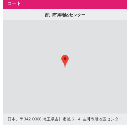
コート
吉川市旭地区センター
日本、〒342-0008 埼玉県吉川市旭６−４ 吉川市旭地区センター