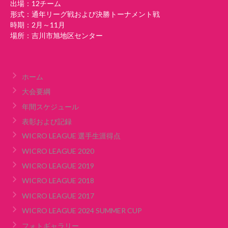
出場：12チーム
形式：通年リーグ戦および決勝トーナメント戦
時期：2月～11月
場所：吉川市旭地区センター
ホーム
大会要綱
年間スケジュール
表彰および記録
WICRO LEAGUE 選手生涯得点
WICRO LEAGUE 2020
WICRO LEAGUE 2019
WICRO LEAGUE 2018
WICRO LEAGUE 2017
WICRO LEAGUE 2024 SUMMER CUP
フォトギャラリー