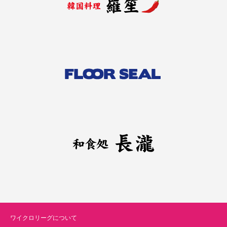
ワイクロリーグについて