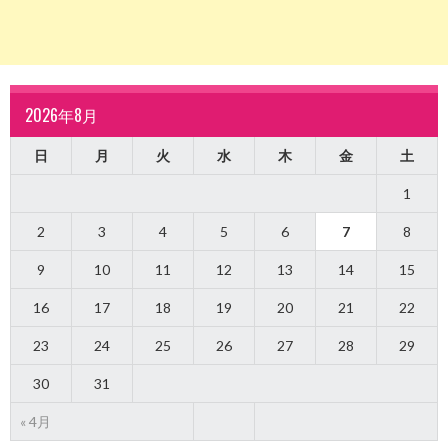
2026年8月
日
月
火
水
木
金
土
1
2
3
4
5
6
7
8
9
10
11
12
13
14
15
16
17
18
19
20
21
22
23
24
25
26
27
28
29
30
31
« 4月