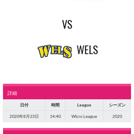
VS
WELS
詳細
日付
時間
League
シーズン
2020年8月23日
14:40
Wicro League
2020