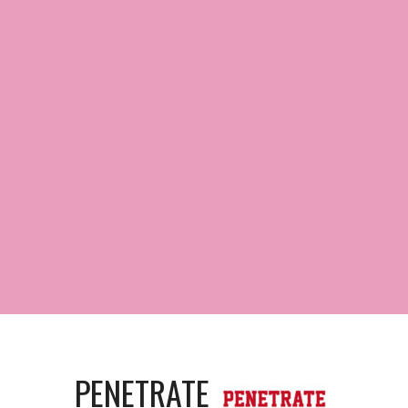
PENETRATE