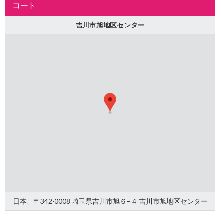
コート
吉川市旭地区センター
日本、〒342-0008 埼玉県吉川市旭６−４ 吉川市旭地区センター