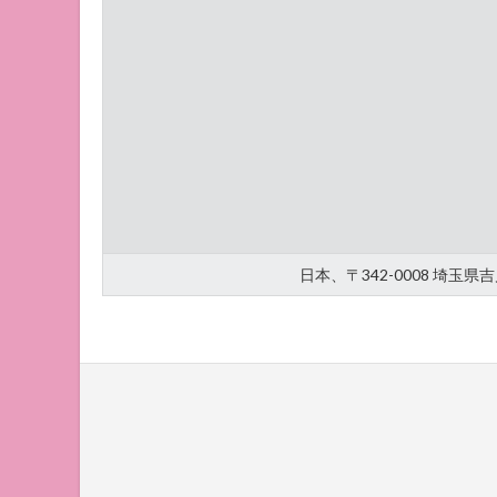
日本、〒342-0008 埼玉