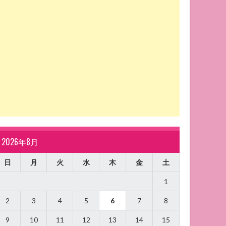
2026年8月
日
月
火
水
木
金
土
1
2
3
4
5
6
7
8
9
10
11
12
13
14
15