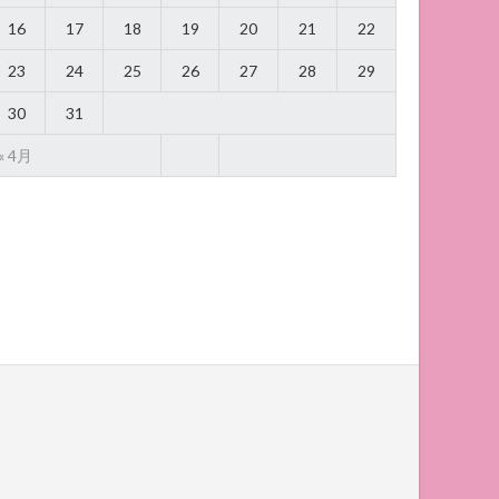
16
17
18
19
20
21
22
23
24
25
26
27
28
29
30
31
« 4月