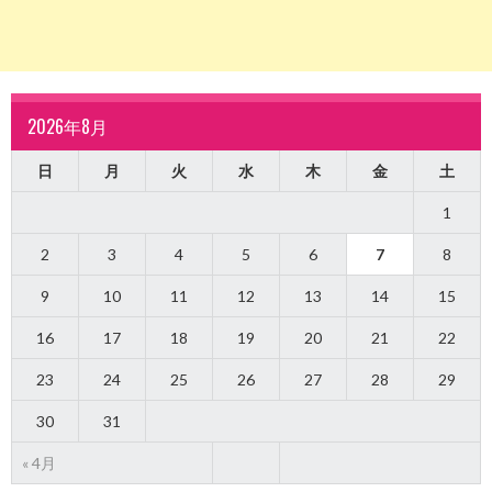
2026年8月
日
月
火
水
木
金
土
1
2
3
4
5
6
7
8
9
10
11
12
13
14
15
16
17
18
19
20
21
22
23
24
25
26
27
28
29
30
31
« 4月