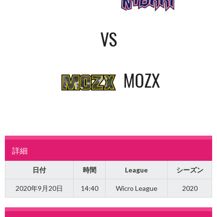
VS
MOZX
詳細
日付
時間
League
シーズン
2020年9月20日
14:40
Wicro League
2020