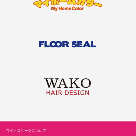
ワイクロリーグについて