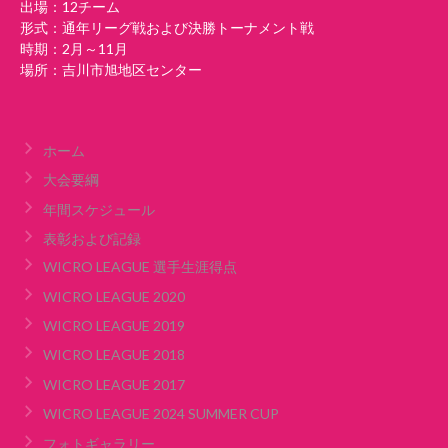
出場：12チーム
形式：通年リーグ戦および決勝トーナメント戦
時期：2月～11月
場所：吉川市旭地区センター
ホーム
大会要綱
年間スケジュール
表彰および記録
WICRO LEAGUE 選手生涯得点
WICRO LEAGUE 2020
WICRO LEAGUE 2019
WICRO LEAGUE 2018
WICRO LEAGUE 2017
WICRO LEAGUE 2024 SUMMER CUP
フォトギャラリー