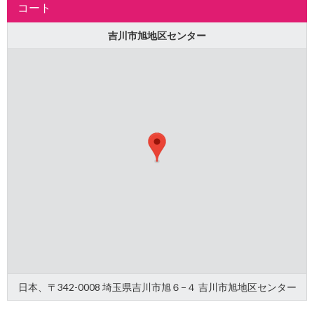
コート
吉川市旭地区センター
日本、〒342-0008 埼玉県吉川市旭６−４ 吉川市旭地区センター