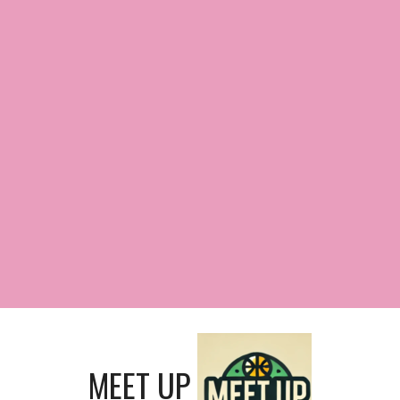
MEET UP