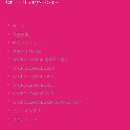
場所：吉川市旭地区センター
ホーム
大会要綱
年間スケジュール
表彰および記録
WICRO LEAGUE 選手生涯得点
WICRO LEAGUE 2020
WICRO LEAGUE 2019
WICRO LEAGUE 2018
WICRO LEAGUE 2017
WICRO LEAGUE 2024 SUMMER CUP
フォトギャラリー
お問い合わせ