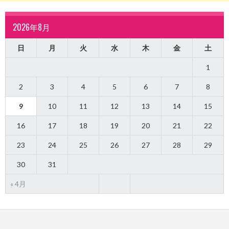
2026年8月
日
月
火
水
木
金
土
1
2
3
4
5
6
7
8
9
10
11
12
13
14
15
16
17
18
19
20
21
22
23
24
25
26
27
28
29
30
31
« 4月