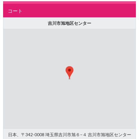
コート
吉川市旭地区センター
日本、〒342-0008 埼玉県吉川市旭６−４ 吉川市旭地区センター