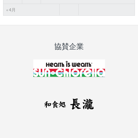
« 4月
協賛企業