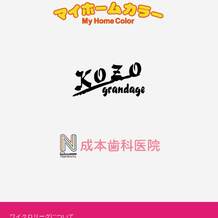
ワイクロリーグについて