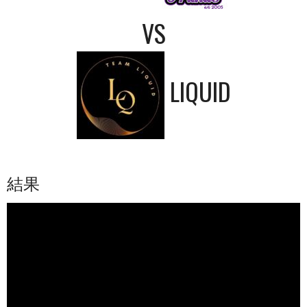
VS
LIQUID
結果