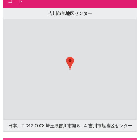
コート
吉川市旭地区センター
日本、〒342-0008 埼玉県吉川市旭６−４ 吉川市旭地区センター