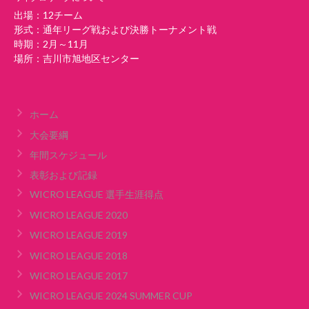
出場：12チーム
形式：通年リーグ戦および決勝トーナメント戦
時期：2月～11月
場所：吉川市旭地区センター
ホーム
大会要綱
年間スケジュール
表彰および記録
WICRO LEAGUE 選手生涯得点
WICRO LEAGUE 2020
WICRO LEAGUE 2019
WICRO LEAGUE 2018
WICRO LEAGUE 2017
WICRO LEAGUE 2024 SUMMER CUP