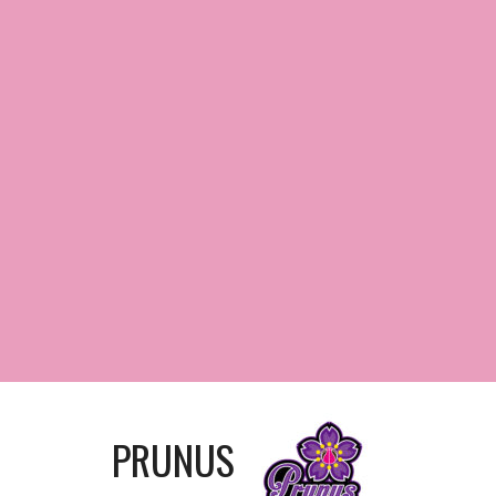
PRUNUS