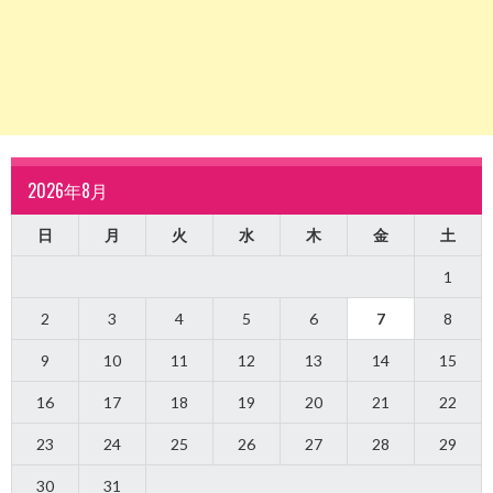
2026年8月
日
月
火
水
木
金
土
1
2
3
4
5
6
7
8
9
10
11
12
13
14
15
16
17
18
19
20
21
22
23
24
25
26
27
28
29
30
31