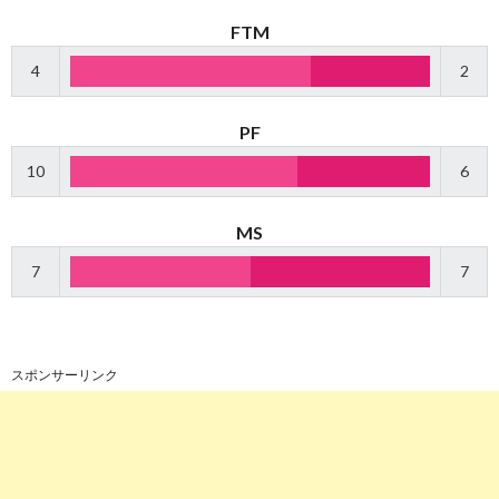
FTM
4
2
PF
10
6
MS
7
7
スポンサーリンク