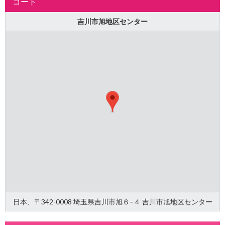
コート
吉川市旭地区センター
日本、〒342-0008 埼玉県吉川市旭６−４ 吉川市旭地区センター