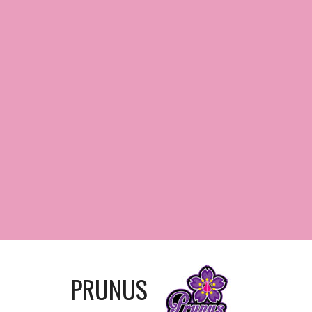
PRUNUS