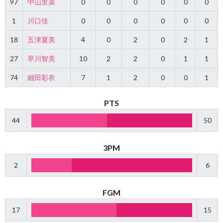
97
中山里菜
0
0
0
0
0
0
1
川口佳
0
0
0
0
0
0
18
五津夏美
4
0
2
0
2
1
27
早川智美
10
2
2
0
1
1
74
細田彩衣
7
1
2
0
0
1
PTS
44
50
3PM
2
6
FGM
17
15