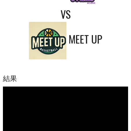
VS
MEET UP
結果