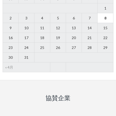
1
2
3
4
5
6
7
8
9
10
11
12
13
14
15
16
17
18
19
20
21
22
23
24
25
26
27
28
29
30
31
« 4月
協賛企業