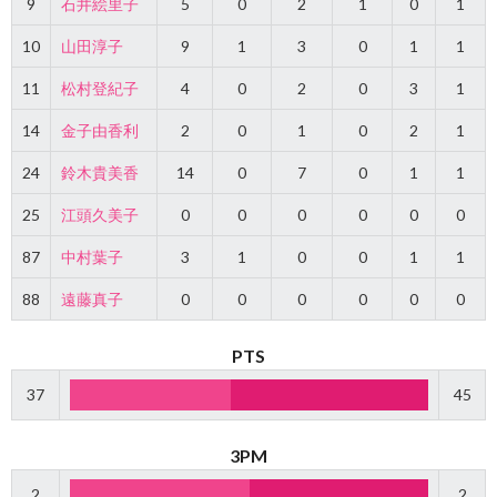
9
石井絵里子
5
0
2
1
0
1
10
山田淳子
9
1
3
0
1
1
11
松村登紀子
4
0
2
0
3
1
14
金子由香利
2
0
1
0
2
1
24
鈴木貴美香
14
0
7
0
1
1
25
江頭久美子
0
0
0
0
0
0
87
中村葉子
3
1
0
0
1
1
88
遠藤真子
0
0
0
0
0
0
PTS
37
45
3PM
2
2