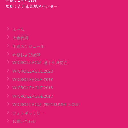
時期：2月～11月
場所：吉川市旭地区センター
ホーム
大会要綱
年間スケジュール
表彰および記録
WICRO LEAGUE 選手生涯得点
WICRO LEAGUE 2020
WICRO LEAGUE 2019
WICRO LEAGUE 2018
WICRO LEAGUE 2017
WICRO LEAGUE 2024 SUMMER CUP
フォトギャラリー
お問い合わせ