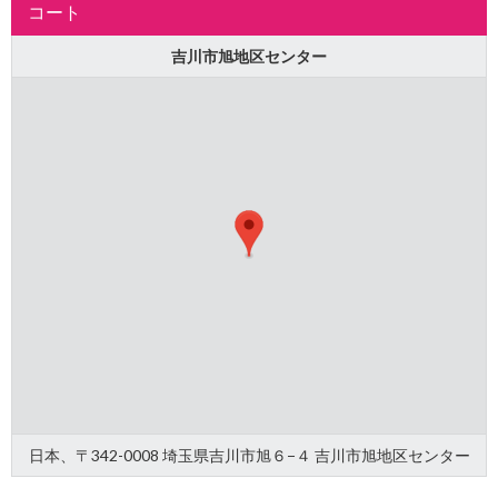
コート
吉川市旭地区センター
日本、〒342-0008 埼玉県吉川市旭６−４ 吉川市旭地区センター