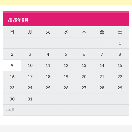
2026年8月
日
月
火
水
木
金
土
1
2
3
4
5
6
7
8
9
10
11
12
13
14
15
16
17
18
19
20
21
22
23
24
25
26
27
28
29
30
31
« 4月