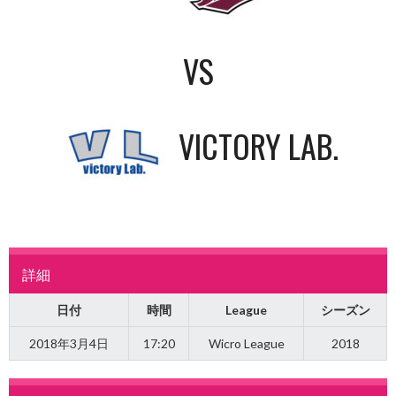
VS
VICTORY LAB.
詳細
日付
時間
League
シーズン
2018年3月4日
17:20
Wicro League
2018