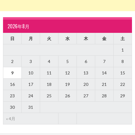
2026年8月
日
月
火
水
木
金
土
1
2
3
4
5
6
7
8
9
10
11
12
13
14
15
16
17
18
19
20
21
22
23
24
25
26
27
28
29
30
31
« 4月