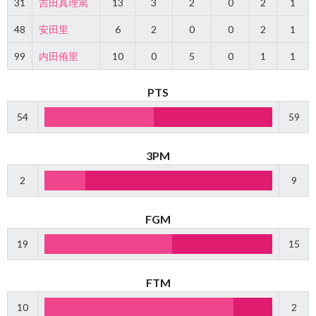
31
吉田真理篤
13
3
2
0
2
1
48
安田里
6
2
0
0
2
1
99
内田侑里
10
0
5
0
1
1
PTS
54
59
3PM
2
9
FGM
19
15
FTM
10
2