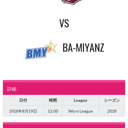
VS
BA-MIYANZ
詳細
日付
時間
League
シーズン
2018年8月19日
12:00
Wicro League
2018