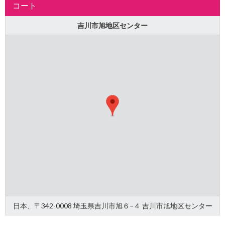
コート
吉川市旭地区センター
日本、〒342-0008 埼玉県吉川市旭６−４ 吉川市旭地区センター