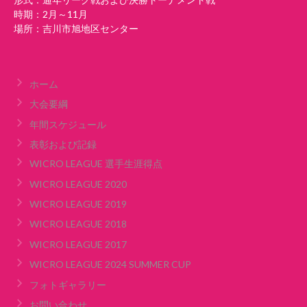
時期：2月～11月
場所：吉川市旭地区センター
ホーム
大会要綱
年間スケジュール
表彰および記録
WICRO LEAGUE 選手生涯得点
WICRO LEAGUE 2020
WICRO LEAGUE 2019
WICRO LEAGUE 2018
WICRO LEAGUE 2017
WICRO LEAGUE 2024 SUMMER CUP
フォトギャラリー
お問い合わせ