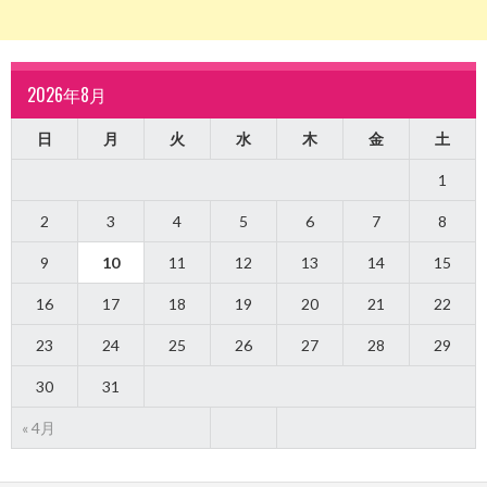
2026年8月
日
月
火
水
木
金
土
1
2
3
4
5
6
7
8
9
10
11
12
13
14
15
16
17
18
19
20
21
22
23
24
25
26
27
28
29
30
31
« 4月