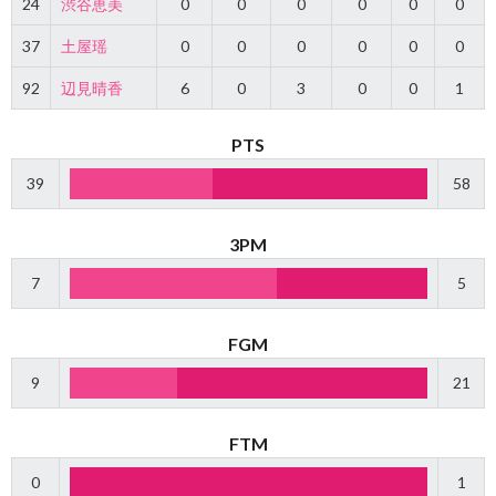
24
渋谷恵美
0
0
0
0
0
0
37
土屋瑶
0
0
0
0
0
0
92
辺見晴香
6
0
3
0
0
1
PTS
39
58
3PM
7
5
FGM
9
21
FTM
0
1