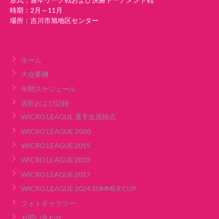
時期：2月～11月
場所：吉川市旭地区センター
ホーム
大会要綱
年間スケジュール
表彰および記録
WICRO LEAGUE 選手生涯得点
WICRO LEAGUE 2020
WICRO LEAGUE 2019
WICRO LEAGUE 2018
WICRO LEAGUE 2017
WICRO LEAGUE 2024 SUMMER CUP
フォトギャラリー
お問い合わせ