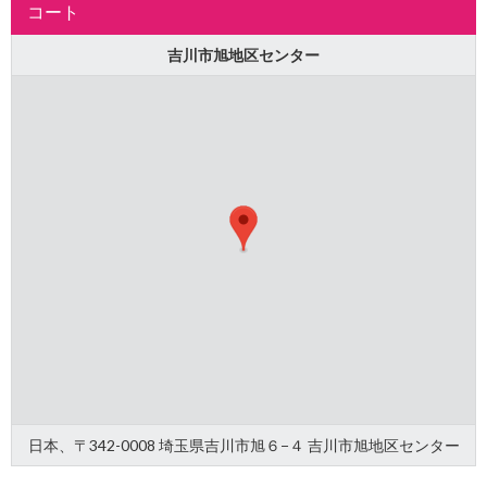
コート
吉川市旭地区センター
日本、〒342-0008 埼玉県吉川市旭６−４ 吉川市旭地区センター