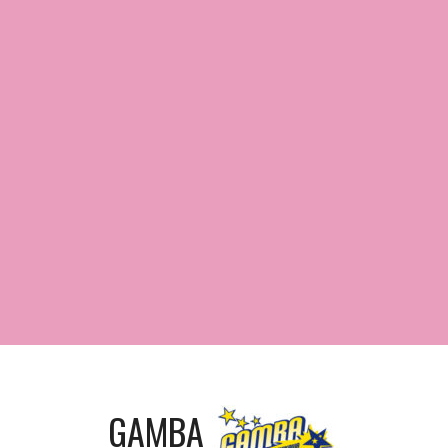
GAMBA