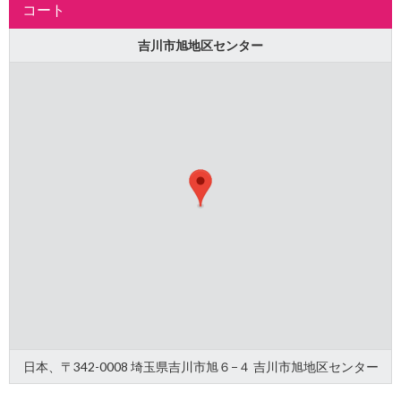
コート
吉川市旭地区センター
日本、〒342-0008 埼玉県吉川市旭６−４ 吉川市旭地区センター