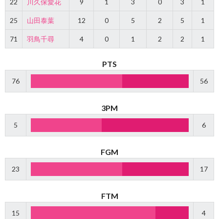
22
川久保愛花
9
1
3
0
3
1
25
山田泰葉
12
0
5
2
5
1
71
羽鳥千尋
4
0
1
2
2
1
PTS
76
56
3PM
5
6
FGM
23
17
FTM
15
4