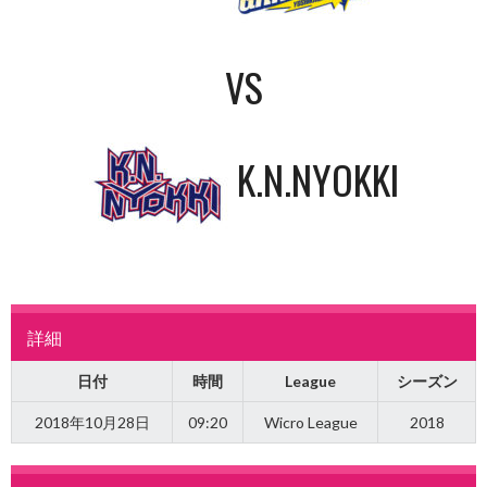
VS
K.N.NYOKKI
詳細
日付
時間
League
シーズン
2018年10月28日
09:20
Wicro League
2018