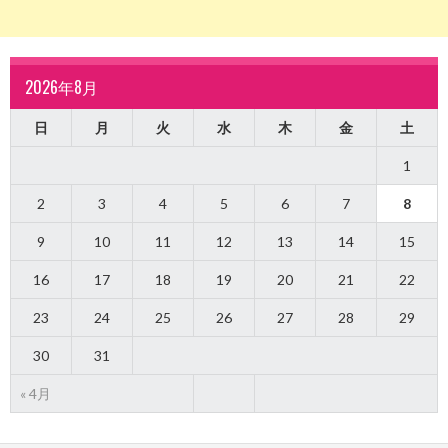
2026年8月
日
月
火
水
木
金
土
1
2
3
4
5
6
7
8
9
10
11
12
13
14
15
16
17
18
19
20
21
22
23
24
25
26
27
28
29
30
31
« 4月