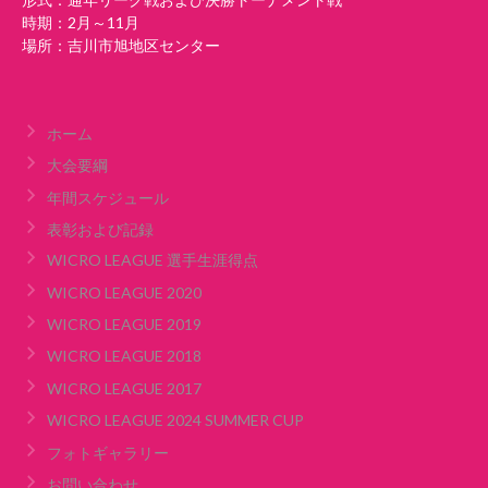
時期：2月～11月
場所：吉川市旭地区センター
ホーム
大会要綱
年間スケジュール
表彰および記録
WICRO LEAGUE 選手生涯得点
WICRO LEAGUE 2020
WICRO LEAGUE 2019
WICRO LEAGUE 2018
WICRO LEAGUE 2017
WICRO LEAGUE 2024 SUMMER CUP
フォトギャラリー
お問い合わせ