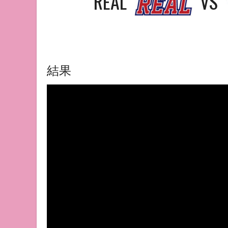
REAL
VS
結果