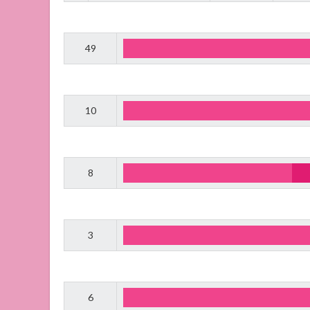
49
10
8
3
6