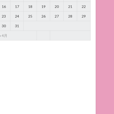
16
17
18
19
20
21
22
23
24
25
26
27
28
29
30
31
« 4月