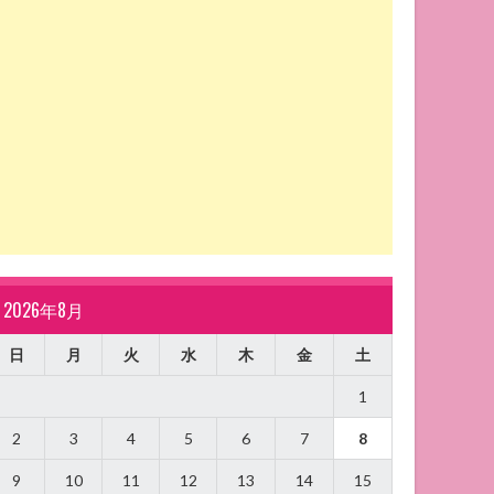
2026年8月
日
月
火
水
木
金
土
1
2
3
4
5
6
7
8
9
10
11
12
13
14
15