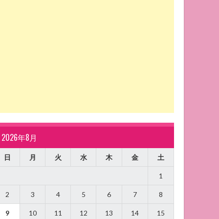
2026年8月
日
月
火
水
木
金
土
1
2
3
4
5
6
7
8
9
10
11
12
13
14
15