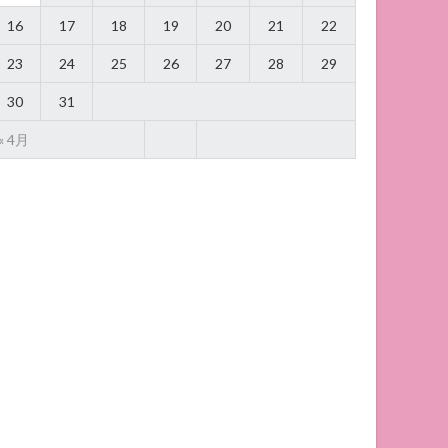
16
17
18
19
20
21
22
23
24
25
26
27
28
29
30
31
« 4月