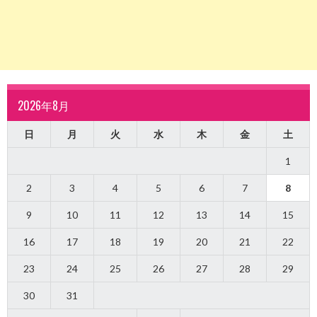
2026年8月
日
月
火
水
木
金
土
1
2
3
4
5
6
7
8
9
10
11
12
13
14
15
16
17
18
19
20
21
22
23
24
25
26
27
28
29
30
31