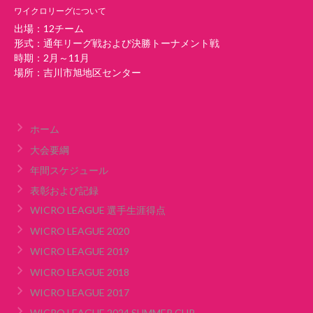
ワイクロリーグについて
出場：12チーム
形式：通年リーグ戦および決勝トーナメント戦
時期：2月～11月
場所：吉川市旭地区センター
ホーム
大会要綱
年間スケジュール
表彰および記録
WICRO LEAGUE 選手生涯得点
WICRO LEAGUE 2020
WICRO LEAGUE 2019
WICRO LEAGUE 2018
WICRO LEAGUE 2017
WICRO LEAGUE 2024 SUMMER CUP