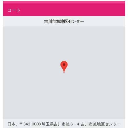
コート
吉川市旭地区センター
日本、〒342-0008 埼玉県吉川市旭６−４ 吉川市旭地区センター