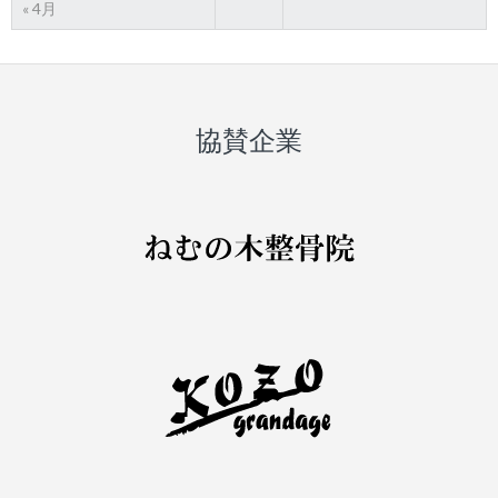
« 4月
協賛企業