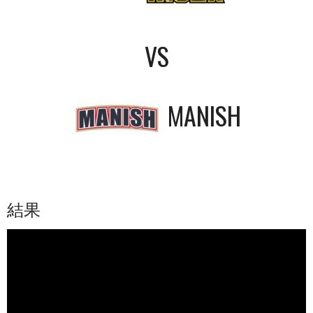
VS
MANISH
結果