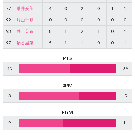
77
荒井愛美
4
0
2
0
1
1
92
片山千鶴
0
0
0
0
0
0
93
井上茉衣
8
1
2
1
0
1
97
鍋谷里菜
5
1
1
0
0
1
PTS
43
39
3PM
8
5
FGM
9
11