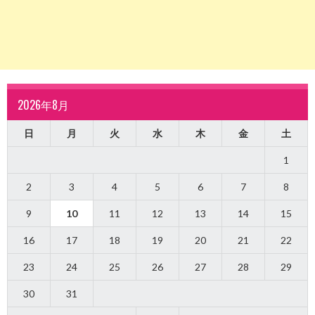
2026年8月
日
月
火
水
木
金
土
1
2
3
4
5
6
7
8
9
10
11
12
13
14
15
16
17
18
19
20
21
22
23
24
25
26
27
28
29
30
31