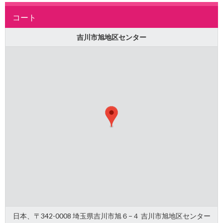
コート
吉川市旭地区センター
日本、〒342-0008 埼玉県吉川市旭６−４ 吉川市旭地区センター