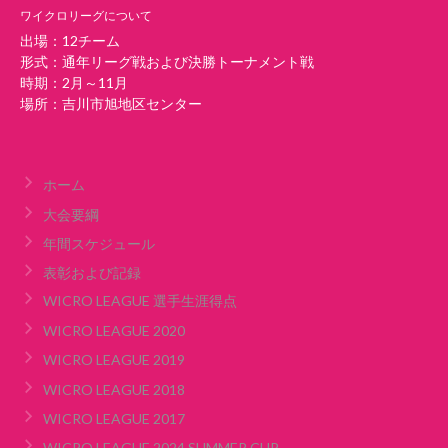
ワイクロリーグについて
出場：12チーム
形式：通年リーグ戦および決勝トーナメント戦
時期：2月～11月
場所：吉川市旭地区センター
ホーム
大会要綱
年間スケジュール
表彰および記録
WICRO LEAGUE 選手生涯得点
WICRO LEAGUE 2020
WICRO LEAGUE 2019
WICRO LEAGUE 2018
WICRO LEAGUE 2017
WICRO LEAGUE 2024 SUMMER CUP