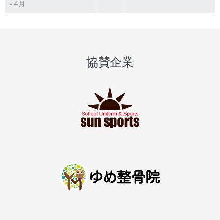
« 4月
協賛企業