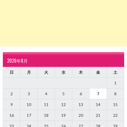
2026年8月
日
月
火
水
木
金
土
1
2
3
4
5
6
7
8
9
10
11
12
13
14
15
16
17
18
19
20
21
22
23
24
25
26
27
28
29