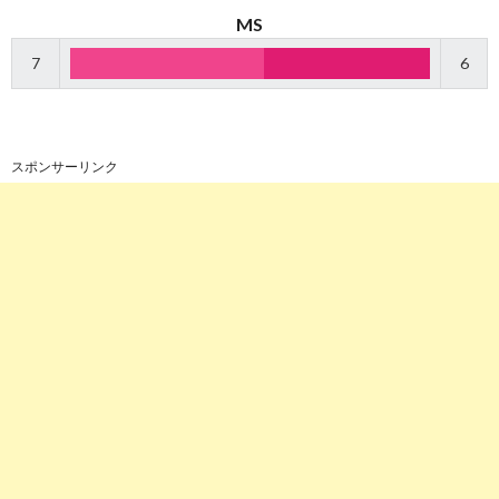
MS
7
6
スポンサーリンク