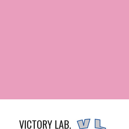
VICTORY LAB.