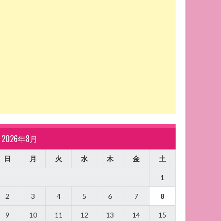
2026年8月
日
月
火
水
木
金
土
1
2
3
4
5
6
7
8
9
10
11
12
13
14
15