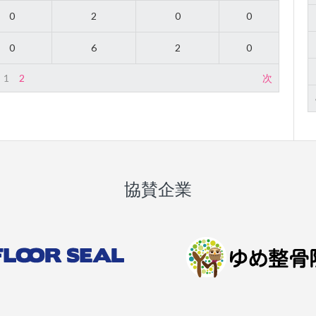
0
2
0
0
0
6
2
0
1
2
次
協賛企業