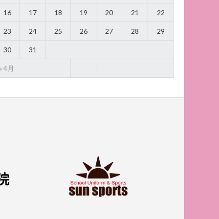
16
17
18
19
20
21
22
23
24
25
26
27
28
29
30
31
« 4月