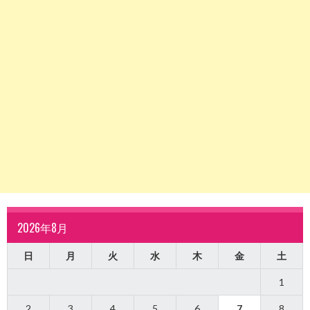
2026年8月
日
月
火
水
木
金
土
1
2
3
4
5
6
7
8