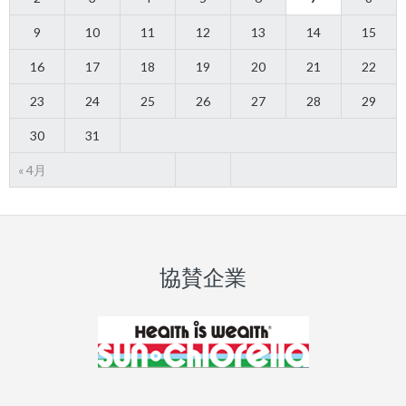
9
10
11
12
13
14
15
16
17
18
19
20
21
22
23
24
25
26
27
28
29
30
31
« 4月
協賛企業