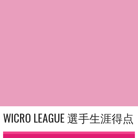
WICRO LEAGUE 選手生涯得点