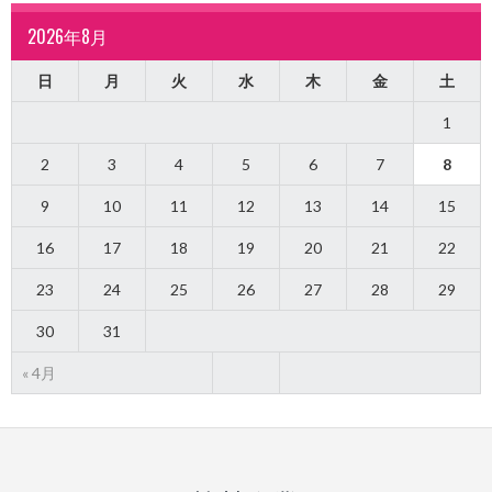
2026年8月
日
月
火
水
木
金
土
1
2
3
4
5
6
7
8
9
10
11
12
13
14
15
16
17
18
19
20
21
22
23
24
25
26
27
28
29
30
31
« 4月