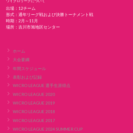
ワイクロリーグについて
出場：12チーム
形式：通年リーグ戦および決勝トーナメント戦
時期：2月～11月
場所：吉川市旭地区センター
ホーム
大会要綱
年間スケジュール
表彰および記録
WICRO LEAGUE 選手生涯得点
WICRO LEAGUE 2020
WICRO LEAGUE 2019
WICRO LEAGUE 2018
WICRO LEAGUE 2017
WICRO LEAGUE 2024 SUMMER CUP