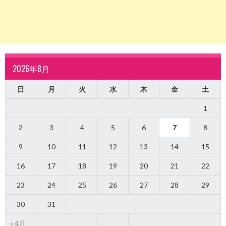
2026年8月
日
月
火
水
木
金
土
1
2
3
4
5
6
7
8
9
10
11
12
13
14
15
16
17
18
19
20
21
22
23
24
25
26
27
28
29
30
31
« 4月