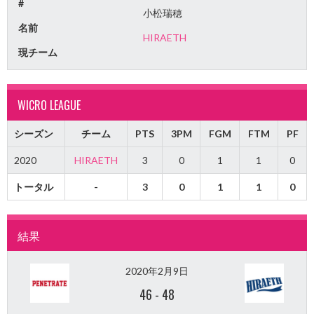
#
小松瑞穂
名前
HIRAETH
現チーム
WICRO LEAGUE
シーズン
チーム
PTS
3PM
FGM
FTM
PF
2020
HIRAETH
3
0
1
1
0
トータル
-
3
0
1
1
0
結果
2020年2月9日
46
-
48