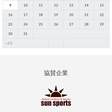
9
10
11
12
13
14
15
16
17
18
19
20
21
22
23
24
25
26
27
28
29
30
31
« 4月
協賛企業