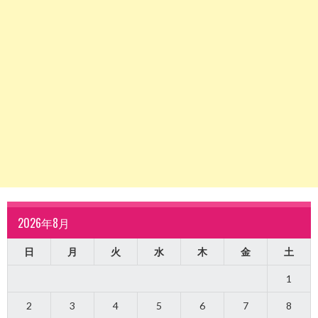
2026年8月
日
月
火
水
木
金
土
1
2
3
4
5
6
7
8