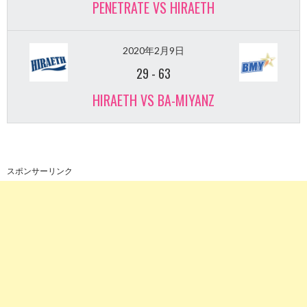
PENETRATE VS HIRAETH
2020年2月9日
29
-
63
HIRAETH VS BA-MIYANZ
スポンサーリンク