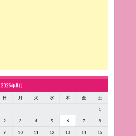
2026年8月
日
月
火
水
木
金
土
1
2
3
4
5
6
7
8
9
10
11
12
13
14
15