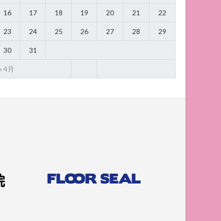
16
17
18
19
20
21
22
23
24
25
26
27
28
29
30
31
« 4月