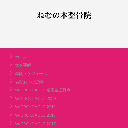
ホーム
大会要綱
年間スケジュール
表彰および記録
WICRO LEAGUE 選手生涯得点
WICRO LEAGUE 2020
WICRO LEAGUE 2019
WICRO LEAGUE 2018
WICRO LEAGUE 2017