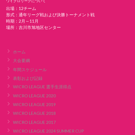
ワイクロリーグについて
出場：12チーム
形式：通年リーグ戦および決勝トーナメント戦
時期：2月～11月
場所：吉川市旭地区センター
ホーム
大会要綱
年間スケジュール
表彰および記録
WICRO LEAGUE 選手生涯得点
WICRO LEAGUE 2020
WICRO LEAGUE 2019
WICRO LEAGUE 2018
WICRO LEAGUE 2017
WICRO LEAGUE 2024 SUMMER CUP