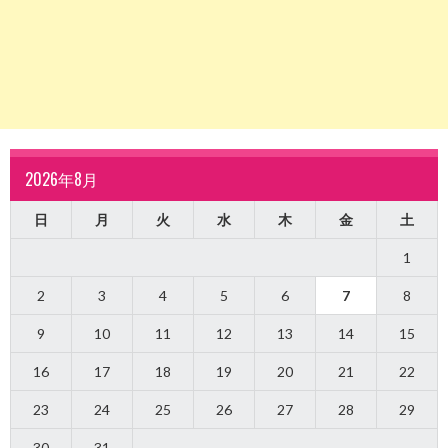
2026年8月
日
月
火
水
木
金
土
1
2
3
4
5
6
7
8
9
10
11
12
13
14
15
16
17
18
19
20
21
22
23
24
25
26
27
28
29
30
31