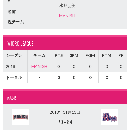
#
水野朋美
名前
MANISH
現チーム
WICRO LEAGUE
シーズン
チーム
PTS
3PM
FGM
FTM
PF
2018
MANISH
0
0
0
0
0
トータル
-
0
0
0
0
0
結果
2018年11月11日
70
-
84