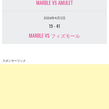
MARBLE VS AMULET
2026年4月5日
19
-
41
MARBLE VS フィズモール
スポンサーリンク