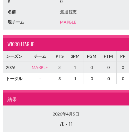
#
0
名前
渡辺智恵
現チーム
MARBLE
WICRO LEAGUE
シーズン
チーム
PTS
3PM
FGM
FTM
PF
2026
MARBLE
3
1
0
0
0
トータル
-
3
1
0
0
0
結果
2026年4月5日
70
-
11