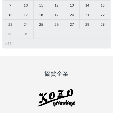
9
10
11
12
13
14
15
16
17
18
19
20
21
22
23
24
25
26
27
28
29
30
31
« 4月
協賛企業