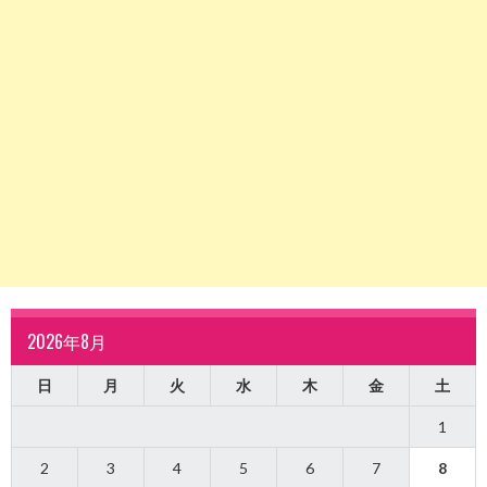
2026年8月
日
月
火
水
木
金
土
1
2
3
4
5
6
7
8