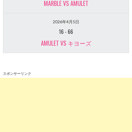
MARBLE VS AMULET
2026年4月5日
16
-
66
AMULET VS キヨーズ
スポンサーリンク