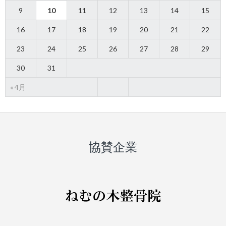
9
10
11
12
13
14
15
16
17
18
19
20
21
22
23
24
25
26
27
28
29
30
31
« 4月
協賛企業