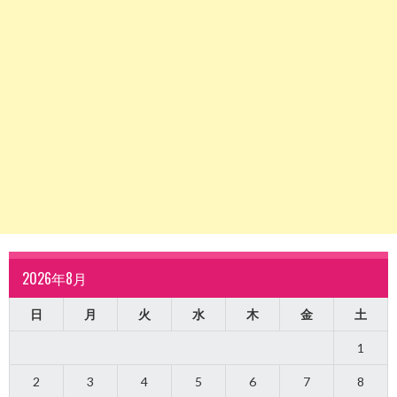
2026年8月
日
月
火
水
木
金
土
1
2
3
4
5
6
7
8