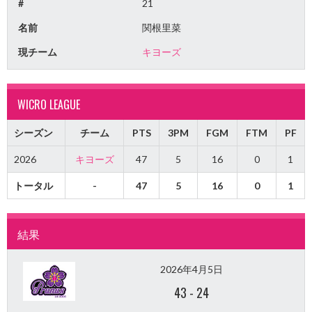
#
21
名前
関根里菜
現チーム
キヨーズ
WICRO LEAGUE
シーズン
チーム
PTS
3PM
FGM
FTM
PF
2026
キヨーズ
47
5
16
0
1
トータル
-
47
5
16
0
1
結果
2026年4月5日
43
-
24