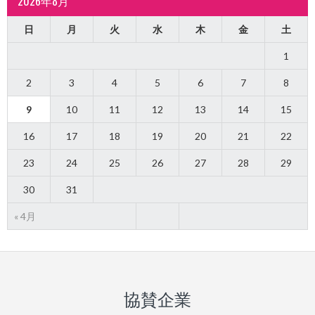
2026年8月
日
月
火
水
木
金
土
1
2
3
4
5
6
7
8
9
10
11
12
13
14
15
16
17
18
19
20
21
22
23
24
25
26
27
28
29
30
31
« 4月
協賛企業