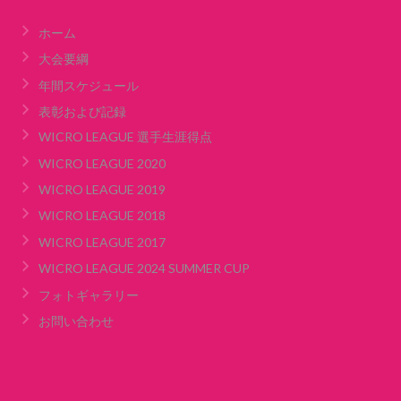
ホーム
大会要綱
年間スケジュール
表彰および記録
WICRO LEAGUE 選手生涯得点
WICRO LEAGUE 2020
WICRO LEAGUE 2019
WICRO LEAGUE 2018
WICRO LEAGUE 2017
WICRO LEAGUE 2024 SUMMER CUP
フォトギャラリー
お問い合わせ