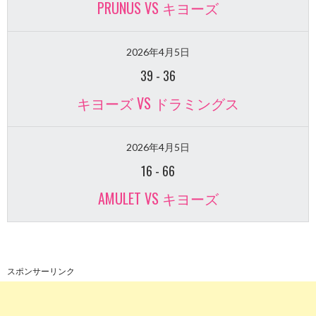
PRUNUS VS キヨーズ
2026年4月5日
39
-
36
キヨーズ VS ドラミングス
2026年4月5日
16
-
66
AMULET VS キヨーズ
スポンサーリンク