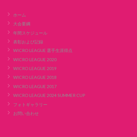
ホーム
大会要綱
年間スケジュール
表彰および記録
WICRO LEAGUE 選手生涯得点
WICRO LEAGUE 2020
WICRO LEAGUE 2019
WICRO LEAGUE 2018
WICRO LEAGUE 2017
WICRO LEAGUE 2024 SUMMER CUP
フォトギャラリー
お問い合わせ