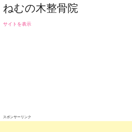
ねむの木整骨院
サイトを表示
スポンサーリンク