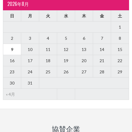
2026年8月
日
月
火
水
木
金
土
1
2
3
4
5
6
7
8
9
10
11
12
13
14
15
16
17
18
19
20
21
22
23
24
25
26
27
28
29
30
31
« 4月
協賛企業