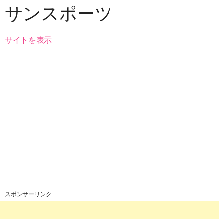
サンスポーツ
サイトを表示
スポンサーリンク