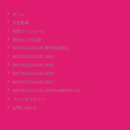
ホーム
大会要綱
年間スケジュール
表彰および記録
WICRO LEAGUE 選手生涯得点
WICRO LEAGUE 2020
WICRO LEAGUE 2019
WICRO LEAGUE 2018
WICRO LEAGUE 2017
WICRO LEAGUE 2024 SUMMER CUP
フォトギャラリー
お問い合わせ