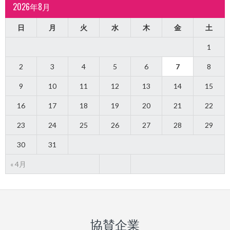
2026年8月
日
月
火
水
木
金
土
1
2
3
4
5
6
7
8
9
10
11
12
13
14
15
16
17
18
19
20
21
22
23
24
25
26
27
28
29
30
31
« 4月
協賛企業