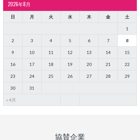
2026年8月
日
月
火
水
木
金
土
1
2
3
4
5
6
7
8
9
10
11
12
13
14
15
16
17
18
19
20
21
22
23
24
25
26
27
28
29
30
31
« 4月
協賛企業