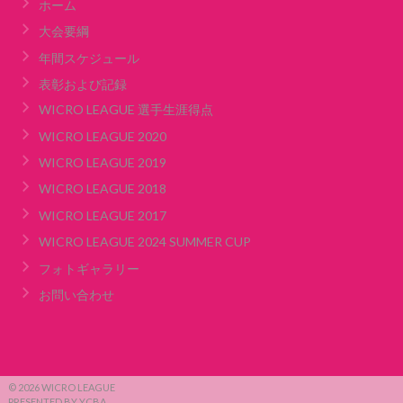
ホーム
大会要綱
年間スケジュール
表彰および記録
WICRO LEAGUE 選手生涯得点
WICRO LEAGUE 2020
WICRO LEAGUE 2019
WICRO LEAGUE 2018
WICRO LEAGUE 2017
WICRO LEAGUE 2024 SUMMER CUP
フォトギャラリー
お問い合わせ
© 2026 WICRO LEAGUE
PRESENTED BY YCBA