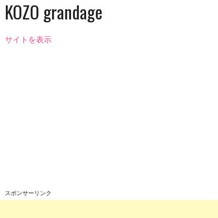
KOZO grandage
サイトを表示
スポンサーリンク