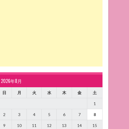
2026年8月
日
月
火
水
木
金
土
1
2
3
4
5
6
7
8
9
10
11
12
13
14
15