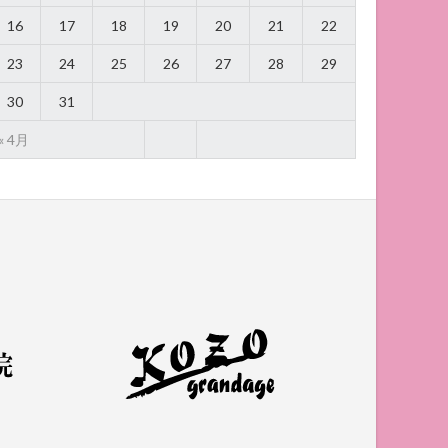
16
17
18
19
20
21
22
23
24
25
26
27
28
29
30
31
« 4月