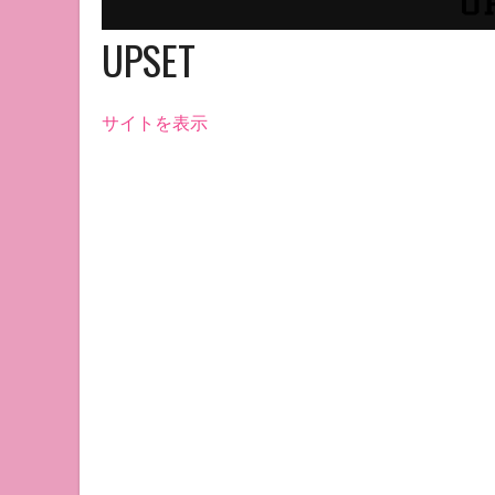
UPSET
サイトを表示