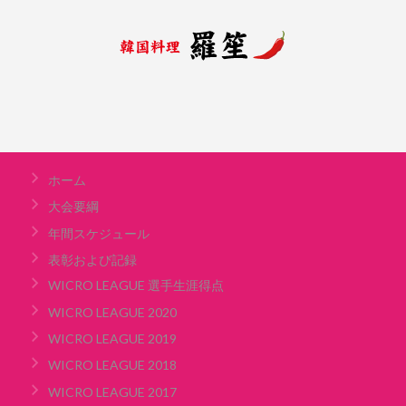
ホーム
大会要綱
年間スケジュール
表彰および記録
WICRO LEAGUE 選手生涯得点
WICRO LEAGUE 2020
WICRO LEAGUE 2019
WICRO LEAGUE 2018
WICRO LEAGUE 2017