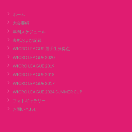
ホーム
大会要綱
年間スケジュール
表彰および記録
WICRO LEAGUE 選手生涯得点
WICRO LEAGUE 2020
WICRO LEAGUE 2019
WICRO LEAGUE 2018
WICRO LEAGUE 2017
WICRO LEAGUE 2024 SUMMER CUP
フォトギャラリー
お問い合わせ