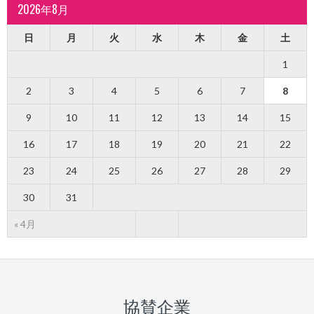
2026年8月
日
月
火
水
木
金
土
1
2
3
4
5
6
7
8
9
10
11
12
13
14
15
16
17
18
19
20
21
22
23
24
25
26
27
28
29
30
31
« 4月
協賛企業