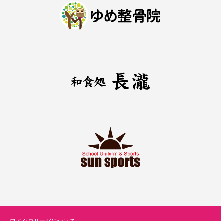
ワイクロリーグについて