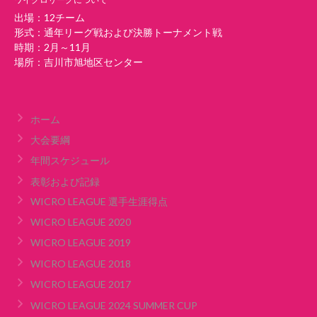
出場：12チーム
形式：通年リーグ戦および決勝トーナメント戦
時期：2月～11月
場所：吉川市旭地区センター
ホーム
大会要綱
年間スケジュール
表彰および記録
WICRO LEAGUE 選手生涯得点
WICRO LEAGUE 2020
WICRO LEAGUE 2019
WICRO LEAGUE 2018
WICRO LEAGUE 2017
WICRO LEAGUE 2024 SUMMER CUP