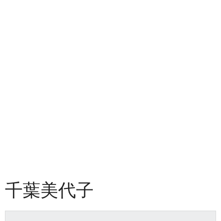
千葉美代子