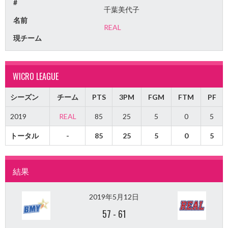
#
千葉美代子
名前
REAL
現チーム
WICRO LEAGUE
シーズン
チーム
PTS
3PM
FGM
FTM
PF
2019
REAL
85
25
5
0
5
トータル
-
85
25
5
0
5
結果
2019年5月12日
57
-
61