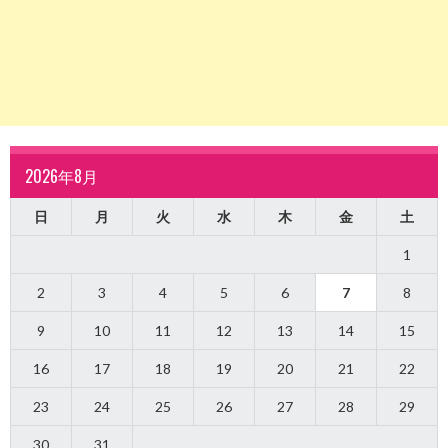
2026年8月
日
月
火
水
木
金
土
1
2
3
4
5
6
7
8
9
10
11
12
13
14
15
16
17
18
19
20
21
22
23
24
25
26
27
28
29
30
31